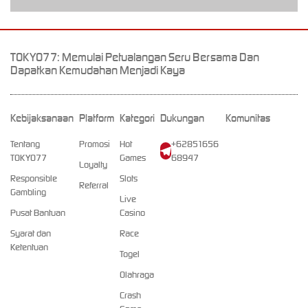
TOKYO77: Memulai Petualangan Seru Bersama Dan
Dapatkan Kemudahan Menjadi Kaya
Kebijaksanaan
Platform
Kategori
Dukungan
Komunitas
Tentang
Promosi
Hot
+62851656
TOKYO77
Games
68947
Loyalty
Responsible
Slots
Referral
Gambling
Live
Pusat Bantuan
Casino
Syarat dan
Race
Ketentuan
Togel
Olahraga
Crash